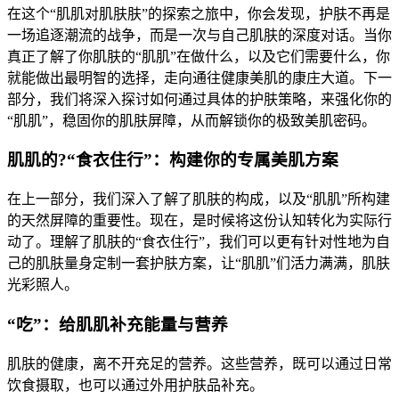
在这个“肌肌对肌肤肤”的探索之旅中，你会发现，护肤不再是
一场追逐潮流的战争，而是一次与自己肌肤的深度对话。当你
真正了解了你肌肤的“肌肌”在做什么，以及它们需要什么，你
就能做出最明智的选择，走向通往健康美肌的康庄大道。下一
部分，我们将深入探讨如何通过具体的护肤策略，来强化你的
“肌肌”，稳固你的肌肤屏障，从而解锁你的极致美肌密码。
肌肌的?“食衣住行”：构建你的专属美肌方案
在上一部分，我们深入了解了肌肤的构成，以及“肌肌”所构建
的天然屏障的重要性。现在，是时候将这份认知转化为实际行
动了。理解了肌肤的“食衣住行”，我们可以更有针对性地为自
己的肌肤量身定制一套护肤方案，让“肌肌”们活力满满，肌肤
光彩照人。
“吃”：给肌肌补充能量与营养
肌肤的健康，离不开充足的营养。这些营养，既可以通过日常
饮食摄取，也可以通过外用护肤品补充。