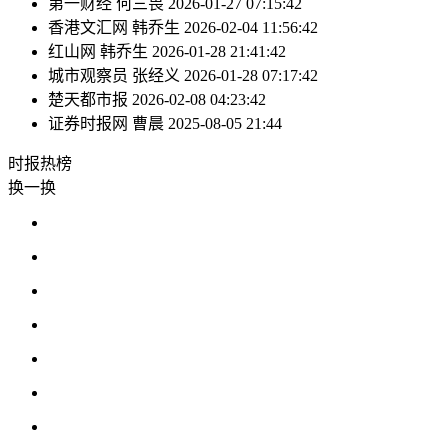
第一财经
何三畏
2026-01-27 07:15:42
香港文汇网
韩乔生
2026-02-04 11:56:42
红山网
韩乔生
2026-01-28 21:41:42
城市观察员
张经义
2026-01-28 07:17:42
楚天都市报
2026-02-08 04:23:42
证券时报网
曹晨
2025-08-05 21:44
时报
热榜
换一换