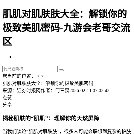
肌肌对肌肤肤大全：解锁你的
极致美肌密码-九游会老哥交流
区
您当前的位置： > >
肌肌对肌肤肤大全：解锁你的极致美肌密码
来源：证券时报网
作者：何三畏
2026-02-11 07:02:42
点赞
分享
揭秘肌肤的“肌肌”：理解你的天然屏障
当我们谈论“肌肌对肌肤肤”，很多人可能会联想到复杂的护肤