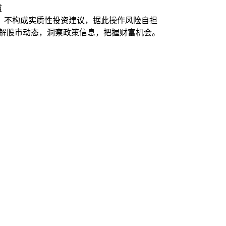
道
，不构成实质性投资建议，据此操作风险自担
了解股市动态，洞察政策信息，把握财富机会。