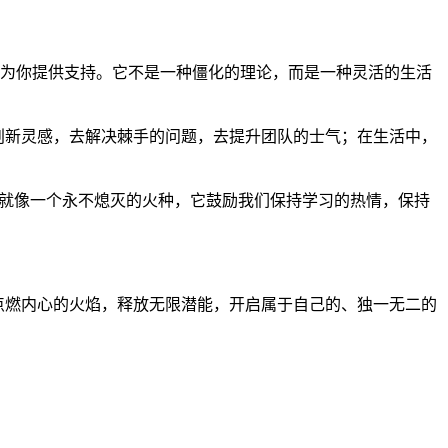
都能为你提供支持。它不是一种僵化的理论，而是一种灵活的生活
发创新灵感，去解决棘手的问题，去提升团队的士气；在生活中，
九天狐就像一个永不熄灭的火种，它鼓励我们保持学习的热情，保持
，点燃内心的火焰，释放无限潜能，开启属于自己的、独一无二的