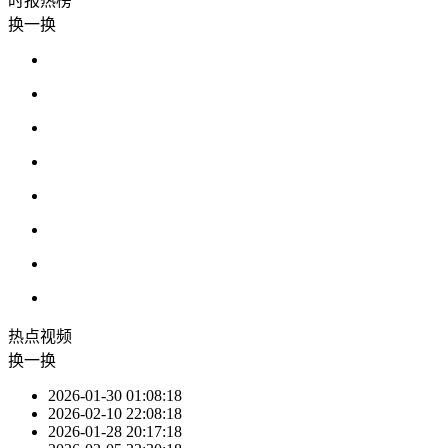
时报
热榜
换一换
热点
视频
换一换
2026-01-30 01:08:18
2026-02-10 22:08:18
2026-01-28 20:17:18