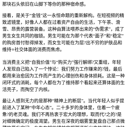
那块石头依旧在山脚下等你的那种宿命感。
接着，是关于“金钱”这一永恒命题的重新解构。在短视频的精
致滤镜里，好像人人都在过着资产自由的生活，下午茶、滑
雪、昂贵的露营装备。这种由算法喂养出来的“伪需求”，成了
男生女生共同的枷锁。男生可能在为那个代表“面子”和“稳定”
的购房首付愁得掉发，而女生可能在为层?出不穷的护肤品和
维持⭐社交体面的消费而焦虑。
当消费主义把“自我价值”与“购买力”强行解绑?又重组，年轻
人发现自己陷入了一个悖论：我们努力工作赚来的?钱，最后
都用来治愈因为工作而产生的心理创伤和身体损耗。这是一种
闭环式的消耗，每个人都在为了维持那个看起来还算体面的生
活壳子，而掏空了内核。
最让人感到无力的是那种“精神上的断层”。当代年轻人似乎提
前进入了某种“中年心态”。二十多岁的身体里，住着一个疲
惫?的老灵魂。我们不再热衷于宏大的理想，取而代?之的?是
对细微确定的极度渴望。男生在深夜的烟雾里复盘自己那点微