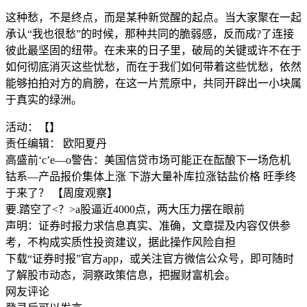
这种愁，不是终点，而是某种新觉醒的起点。当大家聚在一起
承认“我也很愁”的时候，那种共同的脆弱感，反而成?了连接
彼此最坚固的纽带。在未来的日子里，破局的关键或许不在于
如何彻底消灭这些忧愁，而在于我们如何带着这些忧愁，依然
能够拍拍对方的肩膀，在这一片荒原中，共同开辟出一小块属
于真实的绿洲。
活动：【】
责任编辑： 欧阳夏丹
高盛前‘c’e—o警告：美国信贷市场可能正在酝酿下一场危机
钴系—产品报价集体上涨 下游大量补库拉涨钴盐价格 旺季终
于来了？ 【周度观察】
要.踏空了<？>a股逼近4000点，两大压力摆在眼前
声明：证券时报力求信息真实、准确，文章提及内容仅供参
考，不构成实质性投资建议，据此操作风险自担
下载“证券时报”官方app，或关注官方微信公众号，即可随时
了解股市动态，洞察政策信息，把握财富机会。
网友评论