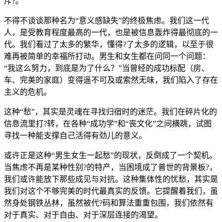
斥?。
不得不谈谈那种名为“意义感缺失”的终极焦虑。我们这一代
人，是受教育程度最高的一代，也是被信息轰炸得最彻底的一
代。我们看过了太多的繁华，懂得?了太多的逻辑，以至于很
难再被简单的幸福所打动。男生和女生都在问同一个问题：
“我这么努力，到底是为了什么？”当曾经的成功标配（房、
车、完美的家庭）变得遥不可及或索然无味，我们陷入了存在
主义的危机。
这种“愁”，其实是灵魂在寻找归宿时的迷茫。我们在碎片化的
信息流里打?转，在各种“成功学”和“丧文化”之间横跳，试图
寻找一种能支撑自己活得有劲儿的意义。
或许正是这种“男生女生一起愁”的现状，反倒成了一个契机。
当焦虑不再是某种性别?的特产，当困境成了普世的背景板?，
我们或许能放下那些成见与对抗。这种集体性的忧愁，其实是
我们对这个不够完美的时代最真实的反馈。它提醒着我们，虽
然身处钢铁丛林，虽然被代?码和算法重重包围，我们依然有
对于真实、对于自由、对于深层连接的渴望。