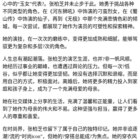
心中的“玉女”代表?。张柏芝并未止步于此。她勇于挑战各种
不同类型的角色，在《河东狮吼》中饰演的刁蛮烈女，在《蜀
山传》中饰演的仙子，再到《无极》中那个充满悲情色彩的倾
城，每一次尝试，都展现了她作为演员的可塑性和探索精神。
她的演技，在一次次的磨练中，变得更加成熟和细腻，能够驾
驭更为复杂和多层?次的角色。
人生总有潮起潮落。张柏芝的演艺生涯，也并?非一帆风顺。
她经历过事业的巅峰，也遭遇过舆论的压力。但每一次?低
谷，似乎都让她变得更加坚韧。她没有选择沉默和退缩，而是
用自己的方式，积极面对。离婚后，她将更多的精力投入到家
庭和孩子身上，成为了一个充满母爱的母亲。
她在社交媒体上分享的生活，充满了温馨和正能量，让人们看
到了她作为母亲的伟大和不易。这种坚强与担当，赢得了更多
人的尊重和喜爱。
在时尚界，张柏芝也留下了属于自己的独特印记。她并非追逐
潮?流的“时尚icon”，但她的?穿搭总能成?为焦点。她的穿衣风