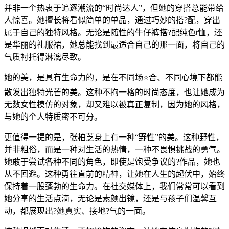
并非一个热衷于追逐潮流的“时尚达人”，但她的穿搭总能带给
人惊喜。她擅长将看似简单的单品，通过巧妙的搭?配，穿出
属于自己的独特风格。无论是随性的牛仔裤搭?配纯色t恤，还
是华丽的礼服裙，她总能找到最适合自己的那一面，将自己的
气质衬托得淋漓尽致。
她的美，是具有生命力的，是在不同场⭐合、不同心境下都能
散发出独特光芒的美。这种不拘一格的时尚态度，也让她成为
无数女性模仿的对象，却又难以被真正复制，因为她的风格，
与她的个人特质密不可分。
更值得一提的是，张柏芝身上有一种“野性”的美。这种野性，
并非粗俗，而是一种对生活的热情，一种不畏惧挑战的勇气。
她敢于尝试各种不同的角色，即使是饱受争议的?作品，她也
从不回避。这种勇往直前的精神，让她在人生的起伏中，始终
保持着一股蓬勃的生命力。在社交媒体上，我们常常可以看到
她分享的生活点滴，无论是素颜出镜，还是与孩子们温馨互
动，都展现出?她真实、接地?气的一面。