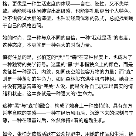
格，更像是一种生活态度的体现——自在、随性，又不失精
致。她能够将休闲装穿出高级感，也能将礼服穿出个人特色。
她不惧尝试大胆的造型，也钟爱经典优雅的款式，总能找到属
于自己的风格密码。
她的时尚，是一种与众不同的自信，一种“我就是我”的态度，
这种态度，本身就是一种强大的时尚力量。
值得注意的是，张柏芝的“黑”与“森”在某种程度上，也成为了
一种独特的美学符号。这里的“黑”并非指狭义上的颜色，而是
象征着一种深沉、内敛，如同夜空般包容万物的力量；而“森”
则是一种蓬勃的生命力，如同森林般充满生机与神秘。她身上
并没有刻意营造的“完美”人设，而是允许自己展现出真实的情
绪和状态，这本身就是一种强大的?生命力。
这种“黑”与“森”的融合，构成了她身上一种独特的、具有东方
哲学意味的美感——一种在经历风雨后，沉淀下来的深刻与宁
静，一种在喧嚣过后，依然保持⭐着的蓬勃生机。
如今，张柏芝依然活跃在公众视野中，用她的作品和生活，继