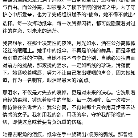
与自由。而公孙离，却被卷入了稷下学院的阴谋之中。为了守
护心中所爱❤️，也为了完成组织赋予的?使命，她不得不做出?
选择。每一次挥动纸伞，每一次腾挪闪转，都可能隐藏着对过
往的眷恋，对未来的迷茫。
我曾想象，在那个决定性的夜晚，月光如水，洒在公孙离微微
泛红的眼眶上。她手中的纸伞，不再是单纯的舞具，而是承载
着沉重过往的信物。当她不得不与李白分别，当她必须独自面
对前方的挑战，那滚烫的泪水，一定如断线的珍珠，滑落而
下。她紧咬着嘴唇，努力不让自己发出哽咽的声音，因为她知
道，作为一名刺客，眼泪是最大的?弱点。
那泪水，不仅是对失去的哀悼，更是对未来的决心。它洗刷着
曾经的柔弱，锤炼着新生的坚韧。每一次回眸，每一次咬牙，
都仿佛在告诉世界：我公孙离，不再是那个只会用舞步来表达
情感的女子。我将用我的剑，用我的伞，守护我所珍视的一
切，即使这意味着要背负沉重的伤痛。
她擦去眼角的泪痕，纸伞在手中旋转出?凌厉的弧线。那曾经