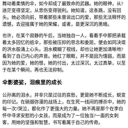
舞动着柔情的伞，如今却成了最致命的武器。她的眼神，从?
迷茫变得坚定，从悲伤变得锐利。她知道，这条路，没有回
头。她必须向前，带着那些未曾说出口的爱，那些无法释怀的
遗憾，去迎接属于她的荣耀，或者，是更深沉的黑暗。
也许，在某个寂静的午后，当她独自一人，看着手中那把承载
着太多回忆的纸伞，那些被压抑的思念和委屈，便会如同决堤
的洪水般涌上心头。泪水模糊了视线，却也让她更加清晰地?
看到了自己内心的声音。她红了眼眶，并不是因为懦弱，而是
因为她的爱，她的恨，她的付出，太过深沉，太过真挚，以至
于在某个瞬间，再也无法抑制。
伞影婆娑，泪痕里的成长
公孙离的泪水，并非只是过往的哀愁，更是她不断成长，蜕变
的印记。在硝烟弥漫的战场上，在生死一线间的搏杀中，她的
每一次?哭泣，都化作了更强大的力量。她不再是那个在李白
怀中寻求安慰的小女孩，而是成为了一位独当?一面的女刺
客，用她的坚强和智慧，书写着属于自己的传奇。