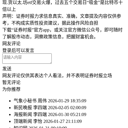
现.货以太.坊etf交易火爆，过去五个交易日“吸金”是比特币十
倍以上
声明：证券时报力求信息真实、准确，文章提及内容仅供参
考，不构成实质性投资建议，据此操作风险自担
下载“证券时报”官方app，或关注官方微信公众号，即可随时
了解股市动态，洞察政策信息，把握财富机会。
网友评论
登录
后可以发言
发送
网友评论仅供其表达个人看法，并不表明证券时报立场
暂无评论
为你推荐
气象小秘书
周伟
2026-01-29 18:35:09
新民晚报
李四端
2026-02-05 02:00:09
海报新闻
李四端
2026-01-30 05:21:09
顶端新闻
李怡
2026-01-27 21:11:09