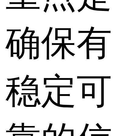
确保有
稳定可