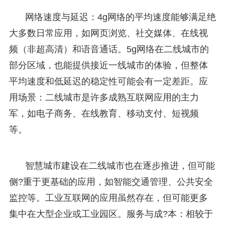
网络速度与延迟：4g网络的平均速度能够满足绝
大多数日常应用，如网页浏览、社交媒体、在线视
频（非超高清）和语音通话。5g网络在二线城市的
部分区域，也能提供接近一线城市的体验，但整体
平均速度和低延迟的稳定性可能会有一定差距。应
用场景：二线城市是许多成熟互联网应用的主力
军，如电子商务、在线教育、移动支付、短视频
等。
智慧城市建设在二线城市也在逐步推进，但可能
侧?重于更基础的应用，如智能交通管理、公共安全
监控等。工业互联网的应用虽然存在，但可能更多
集中在大型企业或工业园区。服务与成?本：相较于