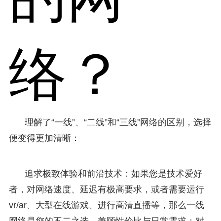
络？
理解了“一线”、“二线”和“三线”网络的区别，选择
便变得更加清晰：
追求极致体验和前沿技术：如果您是技术爱好
者，对网络速度、延迟有极高要求，或者需要运行
vr/ar、大型在线游戏、进行高清直播等，那么一线
网络是您的不二之选。兼顾性价比与日常需求：对