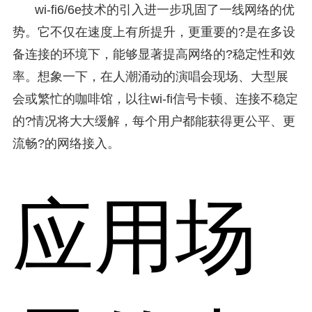
wi-fi6/6e技术的引入进一步巩固了一线网络的优
势。它不仅在速度上有所提升，更重要的?是在多设
备连接的环境下，能够显著提高网络的?稳定性和效
率。想象一下，在人潮涌动的演唱会现场、大型展
会或繁忙的咖啡馆，以往wi-fi信号卡顿、连接不稳定
的?情况将大大缓解，每个用户都能获得更公平、更
流畅?的网络接入。
应用场