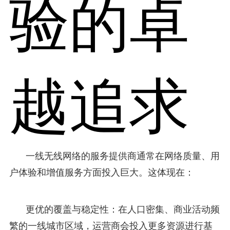
验的卓
越追求
一线无线网络的服务提供商通常在网络质量、用
户体验和增值服务方面投入巨大。这体现在：
更优的覆盖与稳定性：在人口密集、商业活动频
繁的一线城市区域，运营商会投入更多资源进行基