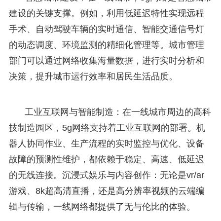
建设的关键支撑。例如，利用低延迟特性实现远程
手术、自动驾驶车辆的实时通信、智能交通信号灯
的动态调度、环境监测的精细化管理等。城市管理
部门可以通过网络收集海量数据，进行实时分析和
决策，提升城市运行效率和居民生活品质。
工业互联网与智能制造：在一线城市周边的高科
技制造园区，5g网络支持着工业互联网的部署。机
器人协同作业、生产流程的实时监控与优化、设备
故障的预测性维护，都依赖于稳定、高速、低延迟
的无线连接。沉浸式娱乐与内容创作：无论是vr/ar
游戏、8k超高清直播，还是高分辨率视频的云端编
辑与传输，一线网络都提供了无与伦比的体验。