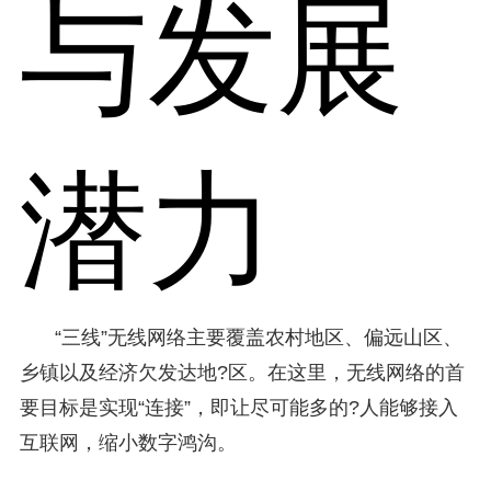
与发展
潜力
“三线”无线网络主要覆盖农村地区、偏远山区、
乡镇以及经济欠发达地?区。在这里，无线网络的首
要目标是实现“连接”，即让尽可能多的?人能够接入
互联网，缩小数字鸿沟。