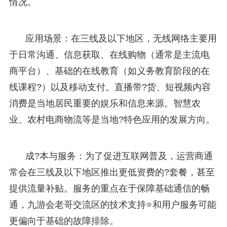
情况。
应用场景：在三线及以下地区，无线网络主要用
于日常沟通、信息获取、在线购物（通常是主流电
商平台）、基础的在线教育（如义务教育阶段的在
线课程?）以及移动支付。直播带?货、短视频内容
消费是当地居民重要的娱乐和信息来源。智慧农
业、农村电商物流等是当地?特色应用的发展方向。
成?本与服务：为了促进互联网普及，运营商通
常会在三线及以下地区推出更低资费的?套餐，甚至
提供流量补贴。服务的重点在于保障基础通信的畅
通，九游会老哥交流区的技术支持⭐和用户服务可能
更偏向于基础的故障排除。