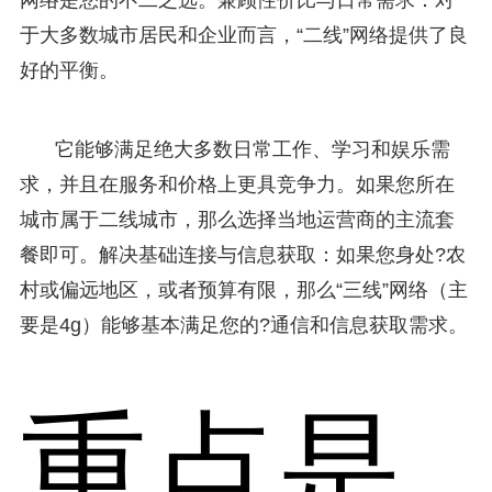
于大多数城市居民和企业而言，“二线”网络提供了良
好的平衡。
它能够满足绝大多数日常工作、学习和娱乐需
求，并且在服务和价格上更具竞争力。如果您所在
城市属于二线城市，那么选择当地运营商的主流套
餐即可。解决基础连接与信息获取：如果您身处?农
村或偏远地区，或者预算有限，那么“三线”网络（主
要是4g）能够基本满足您的?通信和信息获取需求。
重点是