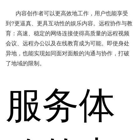
内容创作者可以更高效地工作，用户也能享受
到?更逼真、更具互动性的娱乐内容。远程协作与教
育：高速、稳定的网络连接使得高质量的远程视频
会议、远程办公以及在线教育成为可能。即使身处
异地，也能实现如同面对面般的沟通与协作，打破
了地域的限制。
服务体