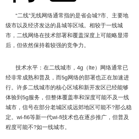
“二线”无线网络通常指的是省会城?市、主要地
级市以及经济发达的县城等区域。相较于一线城
市，二线网络在技术部署和覆盖深度上可能略显滞
后，但依然保持着较强的竞争力。
技术水平：在二线城市，4g（lte）网络通常已
经非常成熟和普及，而5g网络的部署也正在加速进
行。许多二线城市的核心区域和新开发区已经能够
体验到5g服务，但整体覆盖率和深度可能不及一线
城市，信号在部分老城区或远郊地区可能不?那么稳
定。wi-fi6等新一代wi-fi技术也在逐步推广，但普及
程度可能不?如一线城市。