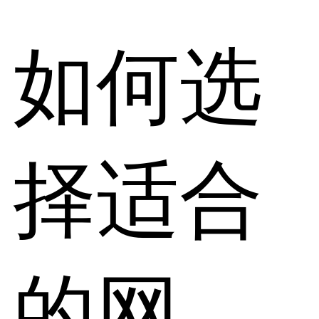
如何选
择适合
的网