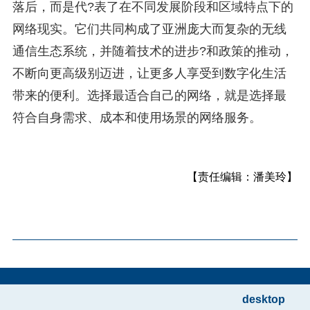
落后，而是代?表了在不同发展阶段和区域特点下的
网络现实。它们共同构成了亚洲庞大而复杂的无线
通信生态系统，并随着技术的进步?和政策的推动，
不断向更高级别迈进，让更多人享受到数字化生活
带来的便利。选择最适合自己的网络，就是选择最
符合自身需求、成本和使用场景的网络服务。
【责任编辑：潘美玲】
desktop