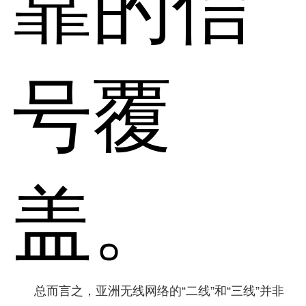
靠的信
号覆
盖。
总而言之，亚洲无线网络的“二线”和“三线”并非