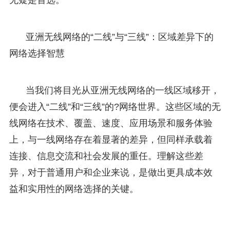
亚洲无线网络的“二线”与“三线”：区域差异下的
网络选择智慧
当我们将目光从亚洲无线网络的一线区域移开，
便会进入“二线”和“三线”的?网络世界。这些区域的无
线网络在技术、覆盖、速度、应用场景和服务体验
上，与一线网络存在着显著的差异，但同样承载着
连接、信息交流和社会发展的重任。理解这些差
异，对于普通用户和企业来说，是做出更具成本效
益和实用性的网络选择的关键。