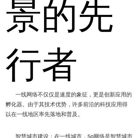
景的先
行者
一线网络不仅仅是速度的象征，更是创新应用的
孵化器。由于其技术优势，许多前沿的科技应用得
以在一线地区率先落地和普及。
智慧城市建设：在一线城市，5g网络是智慧城市