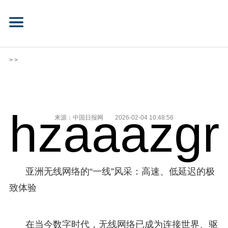
> >
hzaaazgr
来源：中国日报网
2026-02-04 10:48:56
亚洲无线网络的“一线”风采：高速、低延迟的极
致体验
在当今数字时代，无线网络已成为连接世界、驱