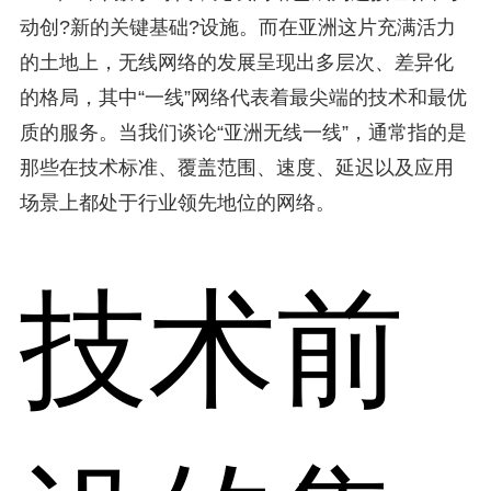
动创?新的关键基础?设施。而在亚洲这片充满活力
的土地上，无线网络的发展呈现出多层次、差异化
的格局，其中“一线”网络代表着最尖端的技术和最优
质的服务。当我们谈论“亚洲无线一线”，通常指的是
那些在技术标准、覆盖范围、速度、延迟以及应用
场景上都处于行业领先地位的网络。
技术前