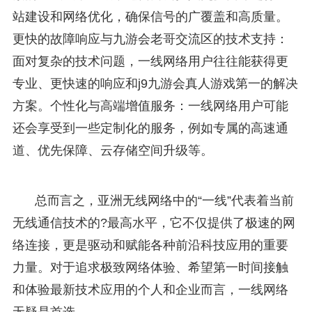
站建设和网络优化，确保信号的广覆盖和高质量。
更快的故障响应与九游会老哥交流区的技术支持：
面对复杂的技术问题，一线网络用户往往能获得更
专业、更快速的响应和j9九游会真人游戏第一的解决
方案。个性化与高端增值服务：一线网络用户可能
还会享受到一些定制化的服务，例如专属的高速通
道、优先保障、云存储空间升级等。
总而言之，亚洲无线网络中的“一线”代表着当前
无线通信技术的?最高水平，它不仅提供了极速的网
络连接，更是驱动和赋能各种前沿科技应用的重要
力量。对于追求极致网络体验、希望第一时间接触
和体验最新技术应用的个人和企业而言，一线网络
无疑是首选。