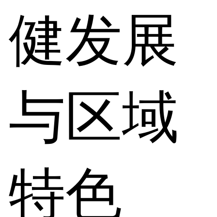
健发展
与区域
特色