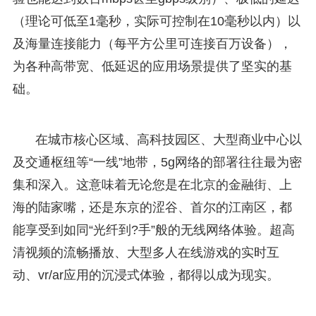
（理论可低至1毫秒，实际可控制在10毫秒以内）以
及海量连接能力（每平方公里可连接百万设备），
为各种高带宽、低延迟的应用场景提供了坚实的基
础。
在城市核心区域、高科技园区、大型商业中心以
及交通枢纽等“一线”地带，5g网络的部署往往最为密
集和深入。这意味着无论您是在北京的金融街、上
海的陆家嘴，还是东京的涩谷、首尔的江南区，都
能享受到如同“光纤到?手”般的无线网络体验。超高
清视频的流畅播放、大型多人在线游戏的实时互
动、vr/ar应用的沉浸式体验，都得以成为现实。