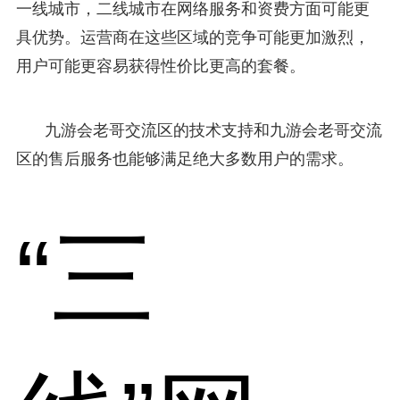
一线城市，二线城市在网络服务和资费方面可能更
具优势。运营商在这些区域的竞争可能更加激烈，
用户可能更容易获得性价比更高的套餐。
九游会老哥交流区的技术支持和九游会老哥交流
区的售后服务也能够满足绝大多数用户的需求。
“三