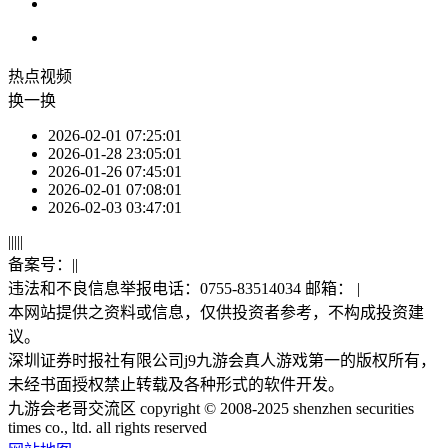
热点
视频
换一换
2026-02-01 07:25:01
2026-01-28 23:05:01
2026-01-26 07:45:01
2026-02-01 07:08:01
2026-02-03 03:47:01
|
|
|
|
|
备案号：
|
|
违法和不良信息举报电话：0755-83514034 邮箱：
|
本网站提供之资料或信息，仅供投资者参考，不构成投资建
议。
深圳证券时报社有限公司j9九游会真人游戏第一的版权所有，
未经书面授权禁止转载及各种形式的软件开发。
九游会老哥交流区 copyright © 2008-2025 shenzhen securities
times co., ltd. all rights reserved