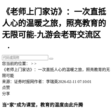
《老师上门家访》：一次直抵
人心的温暖之旅，照亮教育的
无限可能-九游会老哥交流区
您当前的位置： > >
《老师上门家访》：一次直抵人心的温暖之旅，照亮教育的无
限可能
来源：证券时报网
作者：李瑞英
2026-02-11 07:10:01
点赞
分享
当“家”成为课堂，教育的温度由此升腾