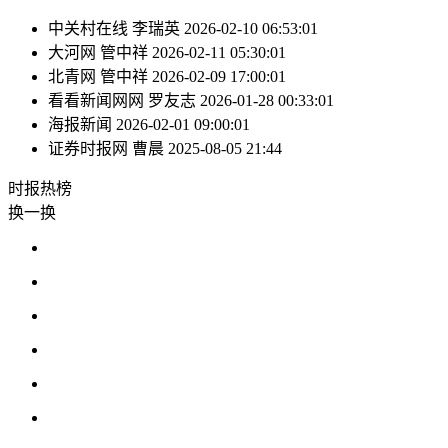
中关村在线
李瑞英
2026-02-10 06:53:01
大河网
管中祥
2026-02-11 05:30:01
北青网
管中祥
2026-02-09 17:00:01
看看新闻网网
罗友志
2026-01-28 00:33:01
海报新闻
2026-02-01 09:00:01
证券时报网
曹晨
2025-08-05 21:44
时报
热榜
换一换