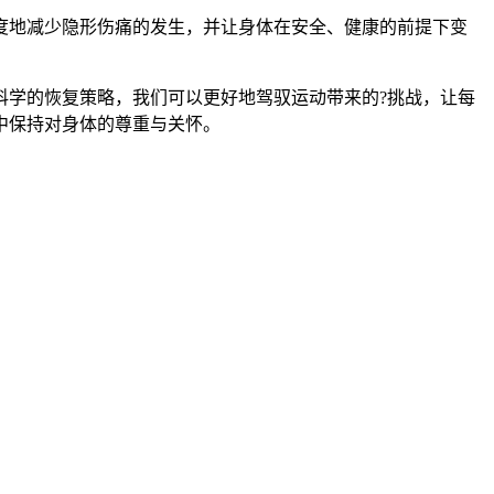
度地减少隐形伤痛的发生，并让身体在安全、健康的前提下变
科学的恢复策略，我们可以更好地驾驭运动带来的?挑战，让每
中保持对身体的尊重与关怀。