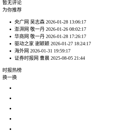
暂无评论
为你推荐
央广网
吴志森
2026-01-28 13:06:17
澎湃网
敬一丹
2026-01-26 08:02:17
华商网
敬一丹
2026-01-28 17:26:17
驱动之家
谢颖颖
2026-01-27 18:24:17
海外网
2026-01-31 19:59:17
证券时报网
曹晨
2025-08-05 21:44
时报
热榜
换一换