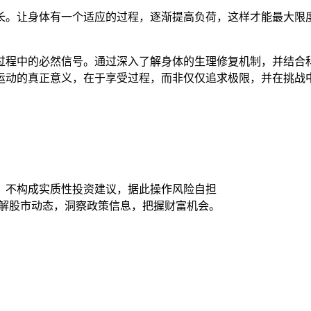
长。让身体有一个适应的过程，逐渐提高负荷，这样才能最大限
过程中的必然信号。通过深入了解身体的生理修复机制，并结合
运动的真正意义，在于享受过程，而非仅仅追求极限，并在挑战
，不构成实质性投资建议，据此操作风险自担
了解股市动态，洞察政策信息，把握财富机会。