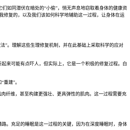
们如同潜伏在暗处的“小偷”，悄无声息地窃取着身体的健康资
自我修复的，以及我们该如何科学地辅助这一过程，让身体在运
魔法”。理解这些生理修复机制，并在此基础上采取科学的应对
听起来可能有点吓人，但实际上，它是一个积极的修复过程。白
“重建”。
肌肉纤维，甚至构建更强壮、更具弹性的肌肉。这一过程需要充
通路。充足的睡眠是这一过程的关键，因为在深度睡眠时，身体