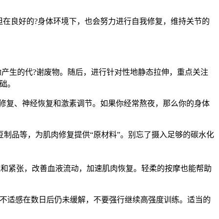
但在良好的?身体环境下，也会努力进行自我修复，维持关节的
动产生的代?谢废物。随后，进行针对性地静态拉伸，重点关注
础。
肉修复、神经恢复和激素调节。如果你经常熬夜，那么你的身体
制品等，为肌肉修复提供“原材料”。别忘了摄入足够的碳水化
的粘连和紧张，改善血液流动，加速肌肉恢复。轻柔的按摩也能帮助
种不适感在数日后仍未缓解，不要强行继续高强度训练。适当的