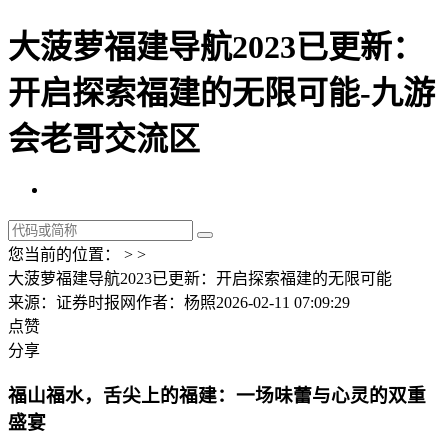
大菠萝福建导航2023已更新：
开启探索福建的无限可能-九游
会老哥交流区
您当前的位置： > >
大菠萝福建导航2023已更新：开启探索福建的无限可能
来源：证券时报网
作者：杨照
2026-02-11 07:09:29
点赞
分享
福山福水，舌尖上的福建：一场味蕾与心灵的双重
盛宴