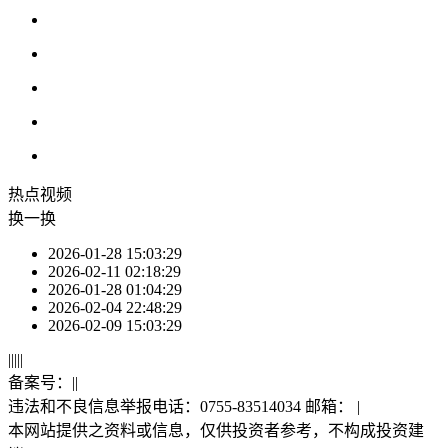
热点
视频
换一换
2026-01-28 15:03:29
2026-02-11 02:18:29
2026-01-28 01:04:29
2026-02-04 22:48:29
2026-02-09 15:03:29
|
|
|
|
|
备案号：
|
|
违法和不良信息举报电话：0755-83514034 邮箱：
|
本网站提供之资料或信息，仅供投资者参考，不构成投资建