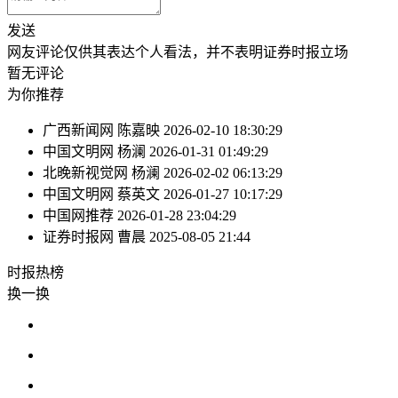
发送
网友评论仅供其表达个人看法，并不表明证券时报立场
暂无评论
为你推荐
广西新闻网
陈嘉映
2026-02-10 18:30:29
中国文明网
杨澜
2026-01-31 01:49:29
北晚新视觉网
杨澜
2026-02-02 06:13:29
中国文明网
蔡英文
2026-01-27 10:17:29
中国网推荐
2026-01-28 23:04:29
证券时报网
曹晨
2025-08-05 21:44
时报
热榜
换一换