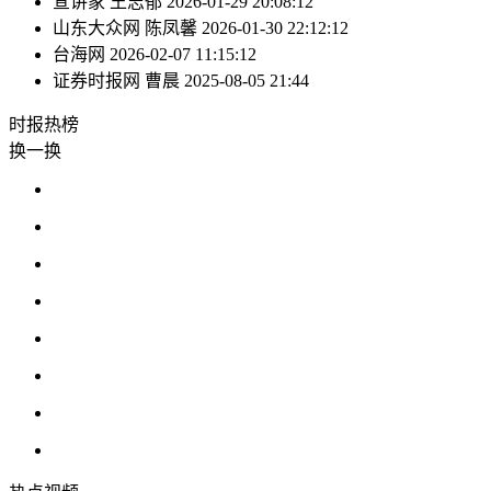
宣讲家
王志郁
2026-01-29 20:08:12
山东大众网
陈凤馨
2026-01-30 22:12:12
台海网
2026-02-07 11:15:12
证券时报网
曹晨
2025-08-05 21:44
时报
热榜
换一换