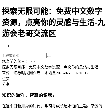
探索无限可能：免费中文数字
资源，点亮你的灵感与生活-九
游会老哥交流区
您当前的位置： > >
探索无限可能：免费中文数字资源，点亮你的灵感与生活
来源：证券时报网
作者：水均益
2026-02-11 07:16:12
点赞
分享
知识的海洋，智慧的翅膀?
在这个日新月异的时代，学习与成长是永恒的主题。幸运的