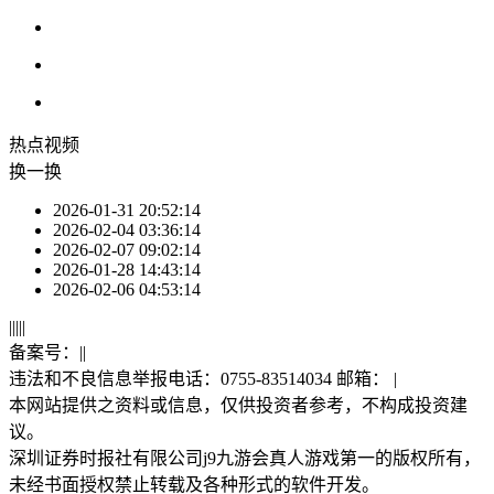
热点
视频
换一换
2026-01-31 20:52:14
2026-02-04 03:36:14
2026-02-07 09:02:14
2026-01-28 14:43:14
2026-02-06 04:53:14
|
|
|
|
|
备案号：
|
|
违法和不良信息举报电话：0755-83514034 邮箱：
|
本网站提供之资料或信息，仅供投资者参考，不构成投资建
议。
深圳证券时报社有限公司j9九游会真人游戏第一的版权所有，
未经书面授权禁止转载及各种形式的软件开发。