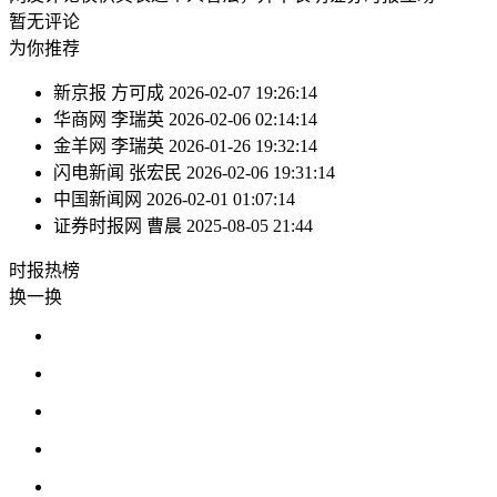
暂无评论
为你推荐
新京报
方可成
2026-02-07 19:26:14
华商网
李瑞英
2026-02-06 02:14:14
金羊网
李瑞英
2026-01-26 19:32:14
闪电新闻
张宏民
2026-02-06 19:31:14
中国新闻网
2026-02-01 01:07:14
证券时报网
曹晨
2025-08-05 21:44
时报
热榜
换一换