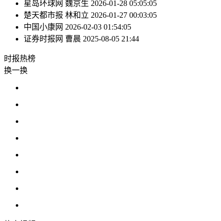
星岛环球网
魏京生
2026-01-28 05:05:05
楚天都市报
林和立
2026-01-27 00:03:05
中国小康网
2026-02-03 01:54:05
证券时报网
曹晨
2025-08-05 21:44
时报
热榜
换一换