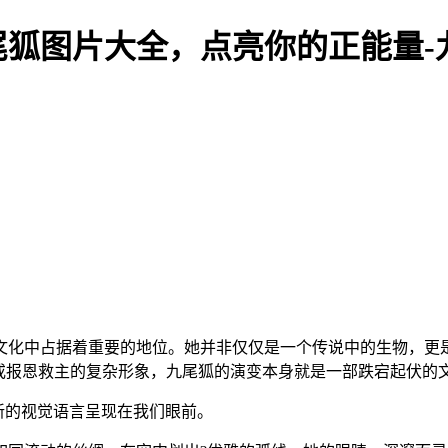
尾狐图片大全，点亮你的正能量-
文化中占据着重要的地位。她并非仅仅是一个传说中的生物，更
或报恩救主的复杂形象，九尾狐的演变本身就是一部跌宕起伏的
新的视觉语言呈现在我们眼前。