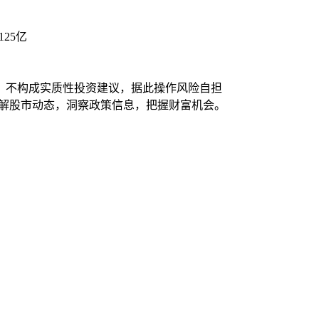
25亿
，不构成实质性投资建议，据此操作风险自担
了解股市动态，洞察政策信息，把握财富机会。