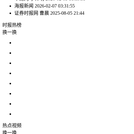
海报新闻
2026-02-07 03:31:55
证券时报网
曹晨
2025-08-05 21:44
时报
热榜
换一换
热点
视频
换一换