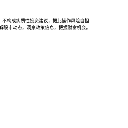
，不构成实质性投资建议，据此操作风险自担
了解股市动态，洞察政策信息，把握财富机会。