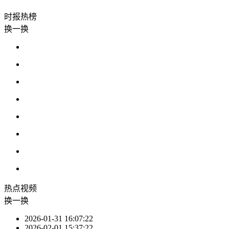
时报
热榜
换一换
热点
视频
换一换
2026-01-31 16:07:22
2026-02-01 15:37:22