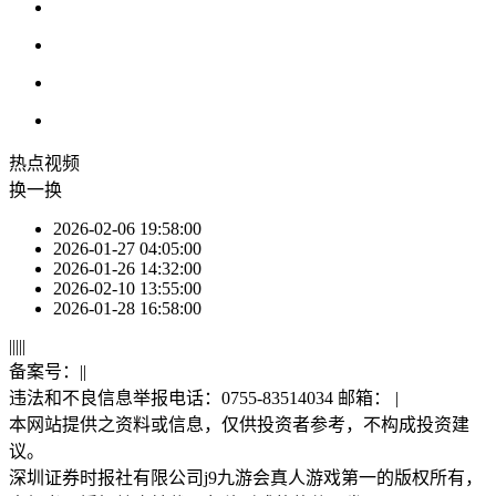
热点
视频
换一换
2026-02-06 19:58:00
2026-01-27 04:05:00
2026-01-26 14:32:00
2026-02-10 13:55:00
2026-01-28 16:58:00
|
|
|
|
|
备案号：
|
|
违法和不良信息举报电话：0755-83514034 邮箱：
|
本网站提供之资料或信息，仅供投资者参考，不构成投资建
议。
深圳证券时报社有限公司j9九游会真人游戏第一的版权所有，