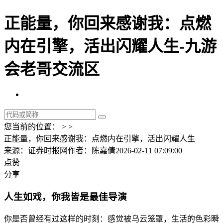
正能量，你回来感谢我：点燃
内在引擎，活出闪耀人生-九游
会老哥交流区
您当前的位置： > >
正能量，你回来感谢我：点燃内在引擎，活出闪耀人生
来源：证券时报网
作者：陈嘉倩
2026-02-11 07:09:00
点赞
分享
人生如戏，你我皆是最佳导演
你是否曾经有过这样的时刻：感觉被乌云笼罩，生活的色彩瞬