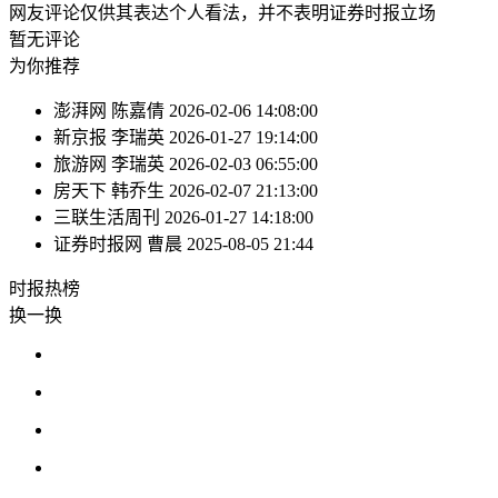
网友评论仅供其表达个人看法，并不表明证券时报立场
暂无评论
为你推荐
澎湃网
陈嘉倩
2026-02-06 14:08:00
新京报
李瑞英
2026-01-27 19:14:00
旅游网
李瑞英
2026-02-03 06:55:00
房天下
韩乔生
2026-02-07 21:13:00
三联生活周刊
2026-01-27 14:18:00
证券时报网
曹晨
2025-08-05 21:44
时报
热榜
换一换