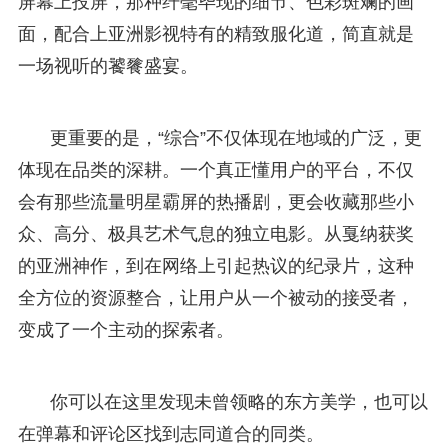
屏幕上投屏，那种纤毫毕现的细节、色彩斑斓的画
面，配合上亚洲影视特有的精致服化道，简直就是
一场视听的饕餮盛宴。
更重要的是，“综合”不仅体现在地域的广泛，更
体现在品类的深耕。一个真正懂用户的平台，不仅
会有那些流量明星霸屏的热播剧，更会收藏那些小
众、高分、极具艺术气息的独立电影。从戛纳获奖
的亚洲神作，到在网络上引起热议的纪录片，这种
全方位的资源整合，让用户从一个被动的接受者，
变成了一个主动的探索者。
你可以在这里发现未曾领略的东方美学，也可以
在弹幕和评论区找到志同道合的同类。