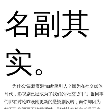
名副其
实。
为什么“最新资源”如此吸引人？因为在社交媒体
时代，影视剧已经成为了我们的“社交货币”。当同事
们都在讨论昨晚刚更新的悬疑剧反转，而你却因为