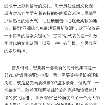
受成千上万种信号的洗礼。对于身处亚洲文化圈，
或者对东方美学有着独特偏好的观众来说，屏幕里
那抹熟悉的烟火气，往往最能击中心底最柔软的地
方。提到“亚洲综合免费观看最新资源”，这不仅仅是
一个简单的搜索关键词?，它背?后代表的是一种数
字时代的文化认同，以及一种打破门槛、全民共享
的娱乐精神。
曾几何时，想要看一部最新的海外剧集或是一
部?口碑爆棚的亚洲电影，我们需要等待漫长的译制
周期，或是忍受画质模糊的?盗版录像。但现在，一
切都变了。随着互联网基础设施的完善和流媒体技
术的突飞猛进，“亚洲综合”已经演变成了一个庞大的