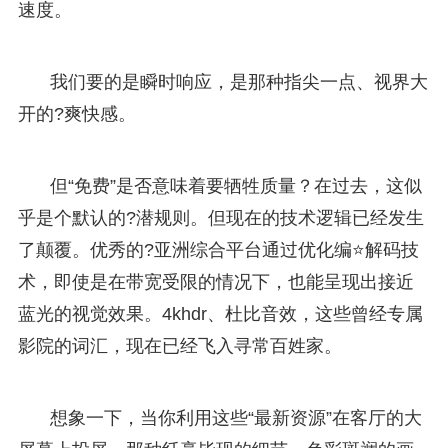
速度。
我们要的是瞬时响应，是那种指尖一点、视界大
开的?爽快感。
但“免费”是否意味着要牺牲质量？在过去，这似
乎是个默认的?潜规则。但现在的技术逻辑已经发生
了颠覆。优秀的?亚洲综合平台通过优化编⭐解码技
术，即使是在带宽受限的情况下，也能呈现出接近
蓝光的视觉效果。4khdr、杜比音效，这些曾经专属
影院的词汇，现在已经飞入寻常百姓家。
想象一下，当你利用这些“最新资源”在客厅的大