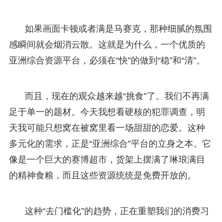
如果画面卡顿或者满是马赛克，那种细腻的氛围
感瞬间就会烟消云散。这就是为什么，一个优质的
亚洲综合资源平台，必须在“快”的做到“稳”和“清”。
而且，现在的观众越来越“挑食”了。我们不再满
足于单一的题材。今天我想看硬核的犯罪调查，明
天我可能只想窝在被窝里看一场甜甜的恋爱。这种
多元化的需求，正是“亚洲综合”平台的立身之本。它
像是一个巨大的赛博超市，货架上摆满了琳琅满目
的精神食粮，而且这些资源统统是免费开放的。
这种“去门槛化”的趋势，正在重塑我们的消费习