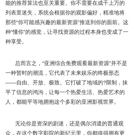
能的推荐算法也至关重要。你不需要在成千上万的
列表里迷失，系统会根据你的观影偏好，精准地将
那些“你可能感兴趣的最新资源”推送到你的面前。这
种“懂你”的感觉，让寻找资源的过程本身也变成了一
种享受。
总而言之，“亚洲综合免费观看最新资源”并不是
一种暂时的潮流，它代表了未来娱乐的终极形态
——自由、开放、极致。它打破了地域的?限制，抹
平了信息的鸿沟，让每一个热爱生活、热爱艺术的
人，都能平等地拥抱这个多彩的亚洲影视世界。
无论你是资深的剧迷，还是偶尔消遣的普通观
众，在这个数字影院的新纪元里，你都值得拥有更