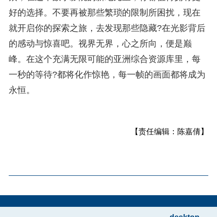
好的选择。不要再被那些繁琐的限制所困扰，现在
就开启你的探索之旅，去发现那些隐藏?在光影背后
的感动与惊喜吧。视界无界，心之所向，便是巅
峰。在这个充满无限可能的亚洲综合资源库里，每
一秒的等待?都将化作惊艳，每一帧的画面都将成为
永恒。
【责任编辑：陈嘉倩】