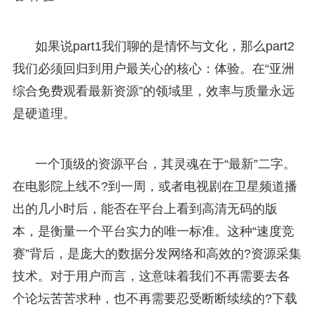
如果说part1我们聊的是情怀与文化，那么part2
我们必须回归到用户最关心的核心：体验。在“亚洲
综合免费观看最新资源”的领域里，效率与质量永远
是硬道理。
一个顶级的资源平台，其灵魂在于“最新”二字。
在电影院上线不?到一周，或者电视剧在卫星频道播
出的几小时后，能否在平台上看到高清无码的版
本，是衡量一个平台实力的唯一标准。这种“速度竞
赛”背后，是庞大的数据分发网络和高效的?资源采集
技术。对于用户而言，这意味着我们不再需要去各
个论坛苦苦求种，也不再需要忍受断断续续的?下载