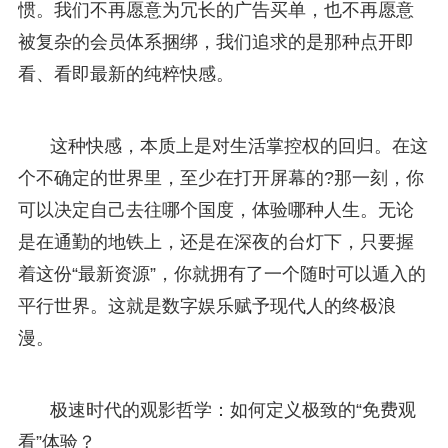
惯。我们不再愿意为冗长的广告买单，也不再愿意
被复杂的会员体系捆绑，我们追求的是那种点开即
看、看即最新的纯粹快感。
这种快感，本质上是对生活掌控权的回归。在这
个不确定的世界里，至少在打开屏幕的?那一刻，你
可以决定自己去往哪个国度，体验哪种人生。无论
是在通勤的地铁上，还是在深夜的台灯下，只要握
着这份“最新资源”，你就拥有了一个随时可以遁入的
平行世界。这就是数字娱乐赋予现代人的终极浪
漫。
极速时代的观影哲学：如何定义极致的“免费观
看”体验？