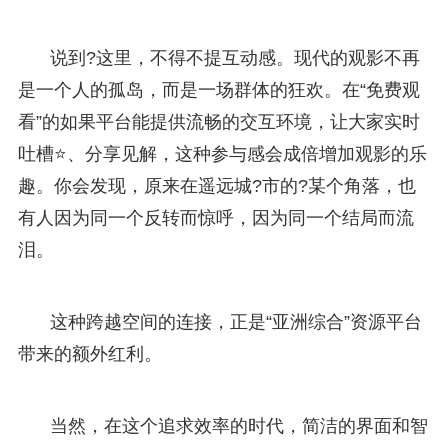
说到?这里，不得不提互动感。现代的观影不再
是一个人的孤岛，而是一场群体的狂欢。在“免费观
看”的如果平台能提供流畅的交互环境，让大家实时
吐槽⭐、分享见解，这种参与感会成倍增加观影的乐
趣。你会发现，原来在遥远城?市的?某个角落，也
有人因为同一个反转而惊呼，因为同一个结局而流
泪。
这种跨越空间的连接，正是“亚洲综合”资源平台
带来的额外红利。
当然，在这个追求效率的时代，简洁的界面和智