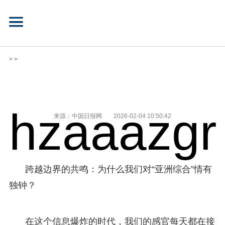
> >
hzaaazgr
来源：中国日报网
2026-02-04 10:50:42
跨越边界的共鸣：为什么我们对“亚洲综合”情有
独钟？
在这个信息爆炸的时代，我们的感官每天都在接