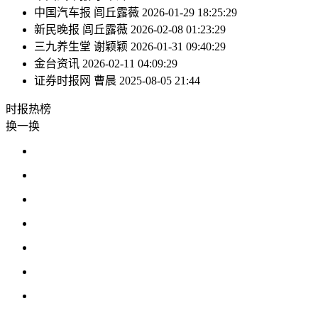
中国汽车报
闾丘露薇
2026-01-29 18:25:29
新民晚报
闾丘露薇
2026-02-08 01:23:29
三九养生堂
谢颖颖
2026-01-31 09:40:29
金台资讯
2026-02-11 04:09:29
证券时报网
曹晨
2025-08-05 21:44
时报
热榜
换一换