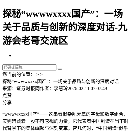
探秘“wwwwxxxx国产”：一场
关于品质与创新的深度对话-九
游会老哥交流区
您当前的位置： > >
探秘“wwwwxxxx国产”：一场关于品质与创新的深度对话
来源：证券时报网
作者：李慧玲
2026-02-11 07:07:49
点赞
分享
“wwwwxxxx国产”——这串看似杂乱无章的字母和数字组合，
实则暗藏着一股不可忽视的力量，它代表着中国制造在当下时
代背景下的集体崛起与深刻变革。曾几何时，“中国制造”似乎