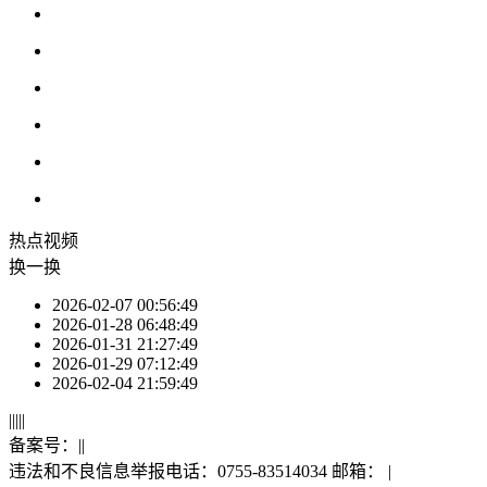
热点
视频
换一换
2026-02-07 00:56:49
2026-01-28 06:48:49
2026-01-31 21:27:49
2026-01-29 07:12:49
2026-02-04 21:59:49
|
|
|
|
|
备案号：
|
|
违法和不良信息举报电话：0755-83514034 邮箱：
|