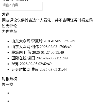
发送
网友评论仅供其表达个人看法，并不表明证券时报立场
暂无评论
为你推荐
山东大众网
李慧玲
2026-02-05 17:43:49
山东大众网
何伟
2026-02-03 17:08:49
股城网
何伟
2026-01-27 06:55:49
国际在线
谢田
2026-02-06 21:21:49
36氪
2026-02-05 02:42:49
证券时报网
曹晨
2025-08-05 21:44
时报
热榜
换一换