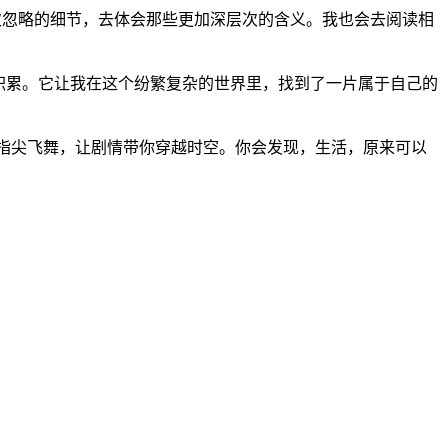
一次忽略的细节，去体会那些更加深层次的含义。我也会去阅读相
积累。它让我在这个纷繁复杂的世界里，找到了一片属于自己的
在指尖飞舞，让剧情带你穿越时空。你会发现，生活，原来可以