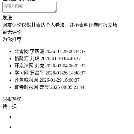
发送
网友评论仅供其表达个人看法，并不表明证券时报立场
暂无评论
为你推荐
北青网
李四端
2026-01-29 00:34:37
格隆汇
刘虎
2026-01-30 04:40:37
环京津网
刘虎
2026-02-04 06:02:37
学习网
罗昌平
2026-01-26 14:48:37
齐鲁晚报网
2026-01-29 16:00:37
证券时报网
曹晨
2025-08-05 21:44
时报
热榜
换一换