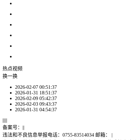
热点
视频
换一换
2026-02-07 00:51:37
2026-01-31 18:51:37
2026-02-09 05:42:37
2026-02-03 09:43:37
2026-01-31 04:54:37
|
|
|
|
|
备案号：
|
|
违法和不良信息举报电话：0755-83514034 邮箱：
|