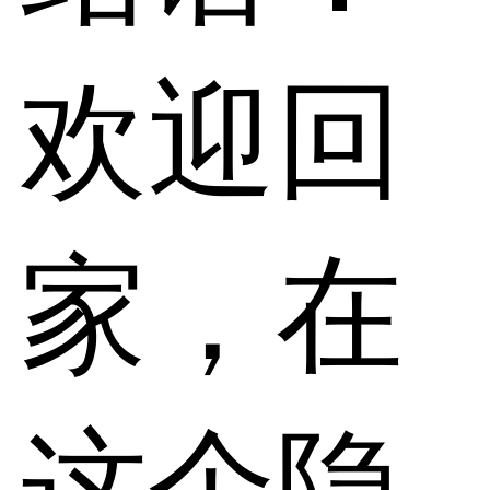
欢迎回
家，在
这个隐