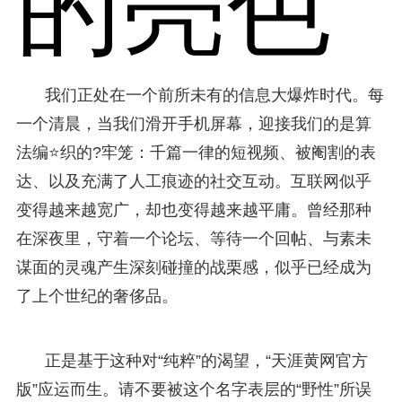
的亮色
我们正处在一个前所未有的信息大爆炸时代。每
一个清晨，当我们滑开手机屏幕，迎接我们的是算
法编⭐织的?牢笼：千篇一律的短视频、被阉割的表
达、以及充满了人工痕迹的社交互动。互联网似乎
变得越来越宽广，却也变得越来越平庸。曾经那种
在深夜里，守着一个论坛、等待一个回帖、与素未
谋面的灵魂产生深刻碰撞的战栗感，似乎已经成为
了上个世纪的奢侈品。
正是基于这种对“纯粹”的渴望，“天涯黄网官方
版”应运而生。请不要被这个名字表层的“野性”所误