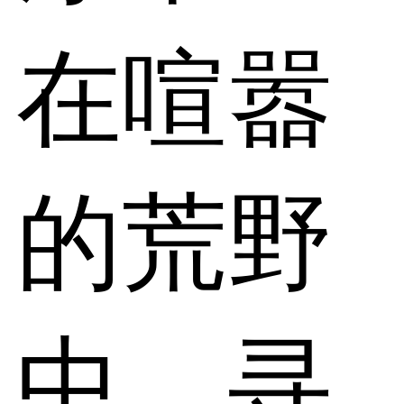
在喧嚣
的荒野
中，寻